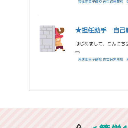
東進衛星予備校 佐世保栄町校
★担任助手 自己
東進衛星予備校 佐世保栄町校