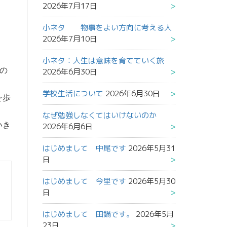
2026年7月17日
小ネタ 物事をよい方向に考える人
2026年7月10日
小ネタ：人生は意味を育てていく旅
の
2026年6月30日
学校生活について
2026年6月30日
を歩
なぜ勉強しなくてはいけないのか
いき
2026年6月6日
はじめまして 中尾です
2026年5月31
日
はじめまして 今里です
2026年5月30
日
はじめまして 田鍋です。
2026年5月
23日