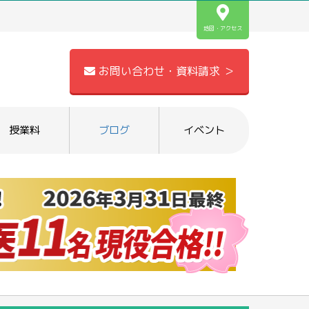
地図・アクセス
お問い合わせ・資料請求 ＞
授業料
ブログ
イベント