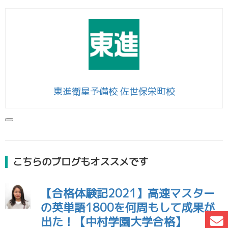
東進衛星予備校 佐世保栄町校
こちらのブログもオススメです
【合格体験記2021】高速マスター
の英単語1800を何周もして成果が
出た！【中村学園大学合格】