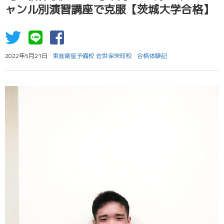
ャンル別演習講座で克服【茨城大学合格】
2022年5月21日
東進衛星予備校 佐世保栄町校
合格体験記