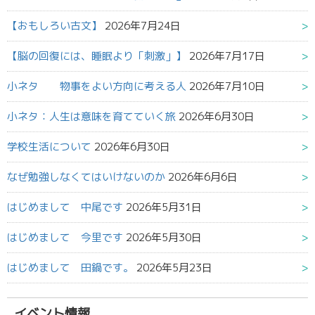
【おもしろい古文】
2026年7月24日
【脳の回復には、睡眠より「刺激」】
2026年7月17日
小ネタ 物事をよい方向に考える人
2026年7月10日
小ネタ：人生は意味を育てていく旅
2026年6月30日
学校生活について
2026年6月30日
なぜ勉強しなくてはいけないのか
2026年6月6日
はじめまして 中尾です
2026年5月31日
はじめまして 今里です
2026年5月30日
はじめまして 田鍋です。
2026年5月23日
イベント情報