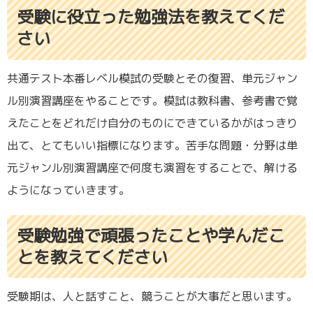
受験に役立った勉強法を教えてくだ
さい
共通テスト本番レベル模試の受験とその復習、単元ジャン
ル別演習講座をやることです。模試は教科書、参考書で覚
えたことをどれだけ自分のものにできているかがはっきり
出て、とてもいい指標になります。苦手な問題・分野は単
元ジャンル別演習講座で何度も演習をすることで、解ける
ようになっていきます。
受験勉強で頑張ったことや学んだこ
とを教えてください
受験期は、人と話すこと、競うことが大事だと思います。