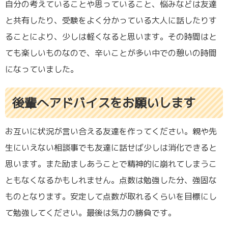
自分の考えていることや思っていること、悩みなどは友達
と共有したり、受験をよく分かっている大人に話したりす
ることにより、少しは軽くなると思います。その時間はと
ても楽しいものなので、辛いことが多い中での憩いの時間
になっていました。
後輩へアドバイスをお願いします
お互いに状況が言い合える友達を作ってください。親や先
生にいえない相談事でも友達に話せば少しは消化できると
思います。また励ましあうことで精神的に崩れてしまうこ
ともなくなるかもしれません。点数は勉強した分、強固な
ものとなります。安定して点数が取れるくらいを目標にし
て勉強してください。最後は気力の勝負です。