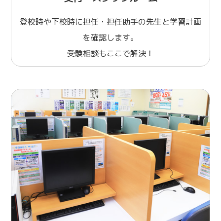
登校時や下校時に担任・担任助手の先生と学習計画
を確認します。
受験相談もここで解決！