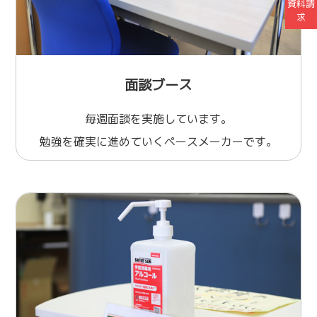
資料請
求
面談ブース
毎週面談を実施しています。
勉強を確実に進めていくペースメーカーです。