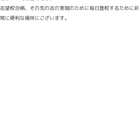
志望校合格、その先の志の実現のために毎日登校するために非
常に便利な場所にございます。