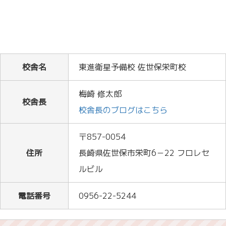
校舎名
東進衛星予備校 佐世保栄町校
梅崎 修太郎
校舎長
校舎長のブログはこちら
〒857-0054
住所
長崎県佐世保市栄町6－22 フロレセ
ルビル
電話番号
0956-22-5244