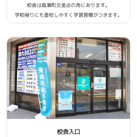
校舎は島瀬町交差点の角にあります。
学校帰りにも登校しやすく学習習慣がつきます。
校舎入口